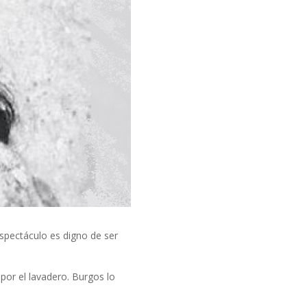
spectáculo es digno de ser
 por el lavadero. Burgos lo