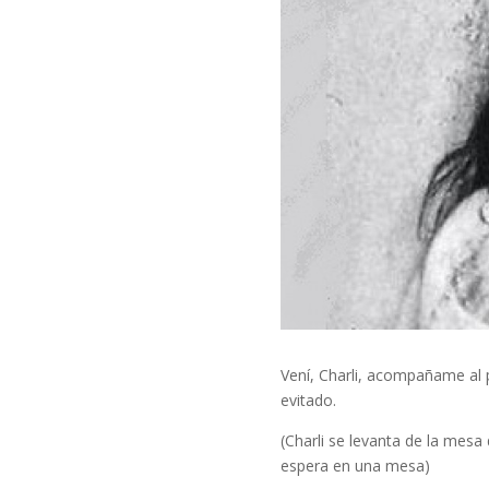
Vení, Charli, acompañame al 
evitado.
(Charli se levanta de la mesa 
espera en una mesa)