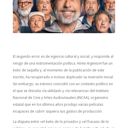
El segundo error es de vigencia cultural y social, y responde al
riesgo de una instrumentación política.
Homo Argentum
fue un
éxito de taquilla y, al momento de la publicación de este
escrito, ha recuperado e incluso duplicado su inversión inicial.
Sin embargo, su estreno coincidió con un contexto político en
el que se discutía «la utilidad» y «la relevancia» del Instituto
Nacional de Cine y Artes Audiovisuales (INCAA), organismo
estatal que en los últimos años produjo varias películas
incapaces de cubrir siquiera sus gastos de producción.
La disputa entre «el éxito de lo privado» y «el fracaso de lo