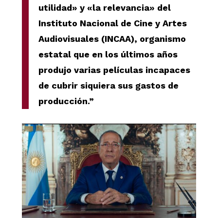
utilidad» y «la relevancia» del
Instituto Nacional de Cine y Artes
Audiovisuales (INCAA), organismo
estatal que en los últimos años
produjo varias películas incapaces
de cubrir siquiera sus gastos de
producción.”