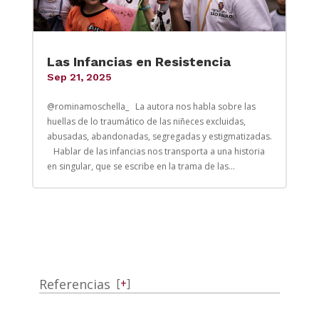
Las Infancias en Resistencia
Sep 21, 2025
@rominamoschella_ La autora nos habla sobre las
huellas de lo traumático de las niñeces excluidas,
abusadas, abandonadas, segregadas y estigmatizadas.
Hablar de las infancias nos transporta a una historia
en singular, que se escribe en la trama de las...
Referencias
[
+
]