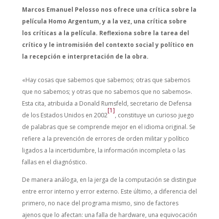
Marcos Emanuel Pelosso nos ofrece una crítica sobre la
película Homo Argentum, y a la vez, una crítica sobre
los críticas a la película. Reflexiona sobre la tarea del
crítico y le intromisión del contexto social y político en
la recepción e interpretación de la obra.
«Hay cosas que sabemos que sabemos; otras que sabemos
que no sabemos; y otras que no sabemos que no sabemos».
Esta cita, atribuida a Donald Rumsfeld, secretario de Defensa
[1]
de los Estados Unidos en 2002
, constituye un curioso juego
de palabras que se comprende mejor en el idioma original. Se
refiere a la prevención de errores de orden militar y político
ligados a la incertidumbre, la información incompleta o las
fallas en el diagnóstico.
De manera análoga, en la jerga de la computación se distingue
entre error interno y error externo. Este último, a diferencia del
primero, no nace del programa mismo, sino de factores
ajenos que lo afectan: una falla de hardware, una equivocación