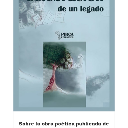
Sobre la obra poética publicada de