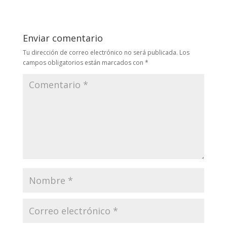
Enviar comentario
Tu dirección de correo electrónico no será publicada.
Los
campos obligatorios están marcados con
*