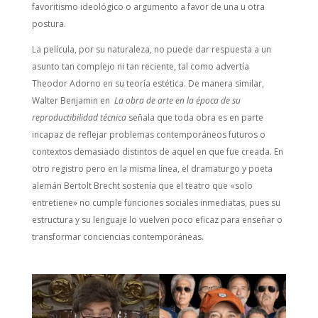
favoritismo ideológico o argumento a favor de una u otra
postura.
La película, por su naturaleza, no puede dar respuesta a un
asunto tan complejo ni tan reciente, tal como advertía
Theodor Adorno en su teoría estética. De manera similar,
Walter Benjamin en
La obra de arte en la época de su
reproductibilidad técnica
señala que toda obra es en parte
incapaz de reflejar problemas contemporáneos futuros o
contextos demasiado distintos de aquel en que fue creada. En
otro registro pero en la misma línea, el dramaturgo y poeta
alemán Bertolt Brecht sostenía que el teatro que «solo
entretiene» no cumple funciones sociales inmediatas, pues su
estructura y su lenguaje lo vuelven poco eficaz para enseñar o
transformar conciencias contemporáneas.