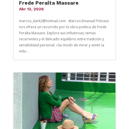
Frede Peralta Massare
Abr 13, 2026
marcos_dark2@hotmail.com Marcos Emanuel Pelosso
nos ofrece un recorrido por la obra poética de Frede
Peralta Massare. Explora sus influencias, temas
recurrentes y el delicado equilibrio entre tradición y
sensibilidad personal. «Su modo de mirar y sentir la
vida...