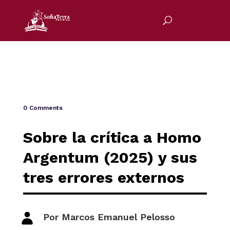
0 Comments
Sobre la crítica a Homo
Argentum (2025) y sus
tres errores externos
Por Marcos Emanuel Pelosso