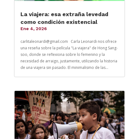
La viajera: esa extraña levedad
como condición existencial
Ene 4, 2026
carlitaleonardi@gmail.com Carla Leonardi nos ofrece
una reseña sobre la película "La viajera" de Hong Sang-
soo, donde se reflexiona sobre lo femenino y la
necesidad de arraigo, justamente, utilizando la historia
de una viajera sin pasado. El minimalismo de las...