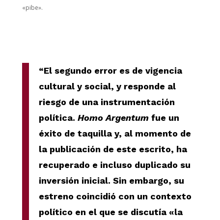
«pibe».
“El segundo error es de vigencia
cultural y social, y responde al
riesgo de una instrumentación
política.
Homo Argentum
fue un
éxito de taquilla y, al momento de
la publicación de este escrito, ha
recuperado e incluso duplicado su
inversión inicial. Sin embargo, su
estreno coincidió con un contexto
político en el que se discutía «la