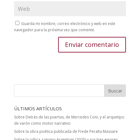
Guarda mi nombre, correo electrónico y web en este
navegador para la próxima vez que comente.
ÚLTIMOS ARTÍCULOS
Sobre Detrás de las puertas, de Mercedes Coni, y el arquetipo
de varón como motor narrativo
Sobre la obra poética publicada de Frede Peralta Massare
Sobre la crítica a Homo Argentum (2025) y sus tres errores