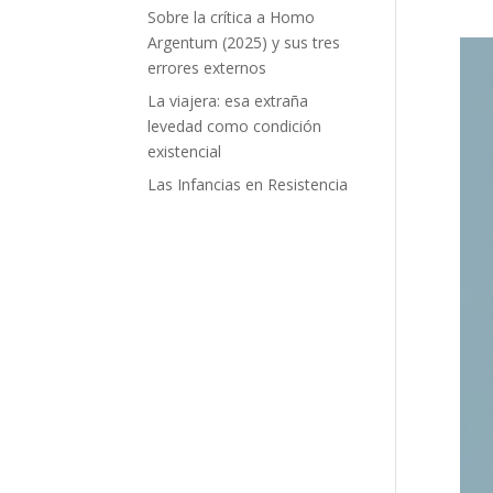
Sobre la crítica a Homo
Argentum (2025) y sus tres
errores externos
La viajera: esa extraña
levedad como condición
existencial
Las Infancias en Resistencia