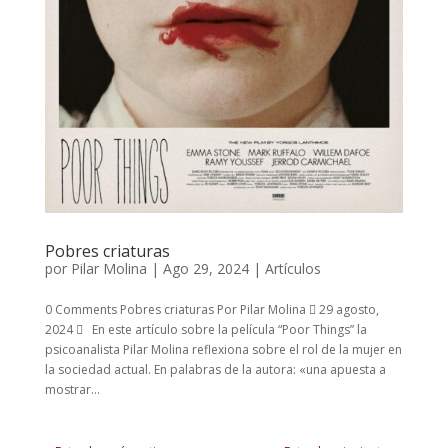
Pobres criaturas
por
Pilar Molina
|
Ago 29, 2024
|
Artículos
0 Comments Pobres criaturas Por Pilar Molina  29 agosto,
2024  En este artículo sobre la película “Poor Things” la
psicoanalista Pilar Molina reflexiona sobre el rol de la mujer en
la sociedad actual. En palabras de la autora: «una apuesta a
mostrar...