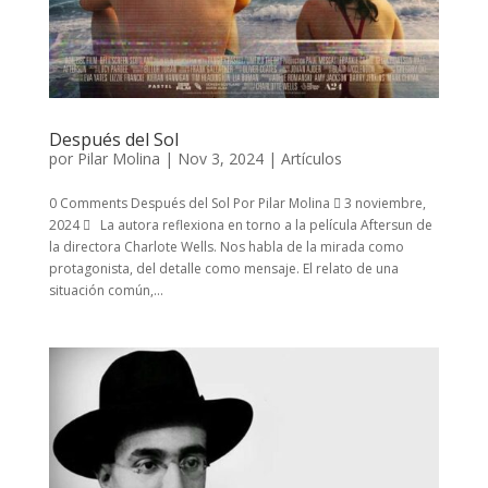
Después del Sol
por
Pilar Molina
|
Nov 3, 2024
|
Artículos
0 Comments Después del Sol Por Pilar Molina  3 noviembre,
2024  La autora reflexiona en torno a la película Aftersun de
la directora Charlote Wells. Nos habla de la mirada como
protagonista, del detalle como mensaje. El relato de una
situación común,...