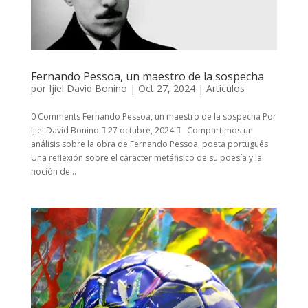
Fernando Pessoa, un maestro de la sospecha
por
Ijiel David Bonino
|
Oct 27, 2024
|
Artículos
0 Comments Fernando Pessoa, un maestro de la sospecha Por
Ijiel David Bonino  27 octubre, 2024  Compartimos un
análisis sobre la obra de Fernando Pessoa, poeta portugués.
Una reflexión sobre el caracter metáfisico de su poesía y la
noción de...