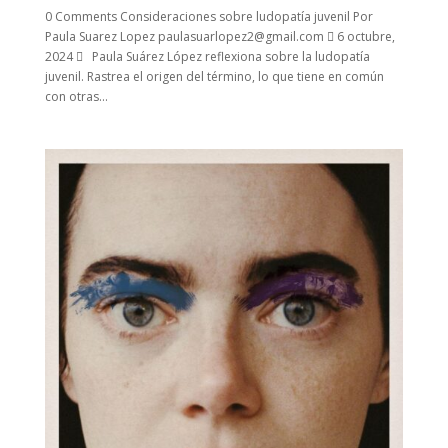
0 Comments Consideraciones sobre ludopatía juvenil Por
Paula Suarez Lopez paulasuarlopez2@gmail.com  6 octubre,
2024  Paula Suárez López reflexiona sobre la ludopatía
juvenil. Rastrea el origen del término, lo que tiene en común
con otras...