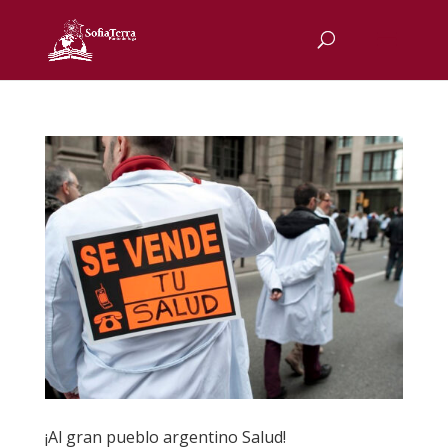
¡Al gran pueblo argentino Salud!