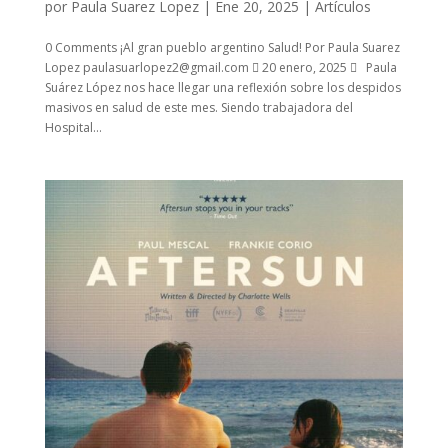
por
Paula Suarez Lopez
|
Ene 20, 2025
|
Artículos
0 Comments ¡Al gran pueblo argentino Salud! Por Paula Suarez
Lopez paulasuarlopez2@gmail.com  20 enero, 2025  Paula
Suárez López nos hace llegar una reflexión sobre los despidos
masivos en salud de este mes. Siendo trabajadora del
Hospital...