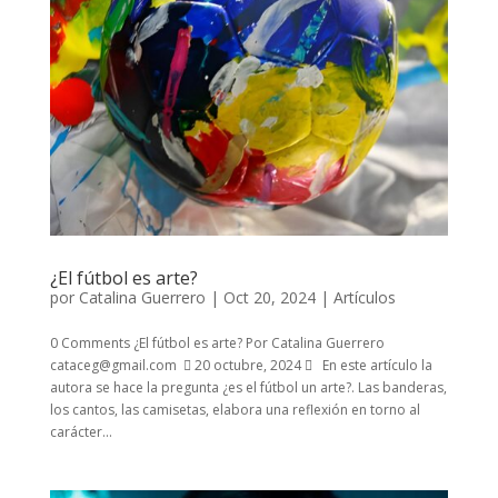
¿El fútbol es arte?
por
Catalina Guerrero
|
Oct 20, 2024
|
Artículos
0 Comments ¿El fútbol es arte? Por Catalina Guerrero
cataceg@gmail.com  20 octubre, 2024  En este artículo la
autora se hace la pregunta ¿es el fútbol un arte?. Las banderas,
los cantos, las camisetas, elabora una reflexión en torno al
carácter...